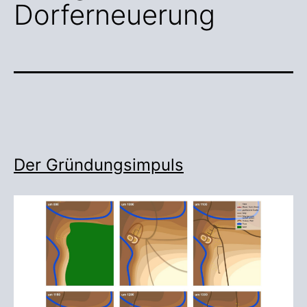
Dorferneuerung
Der Gründungsimpuls